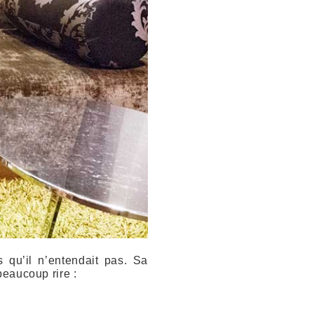
 qu’il n’entendait pas. Sa
beaucoup rire :