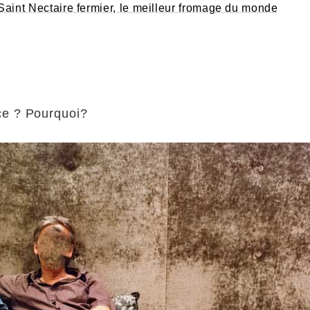
Saint Nectaire fermier, le meilleur fromage du monde
ce ? Pourquoi?