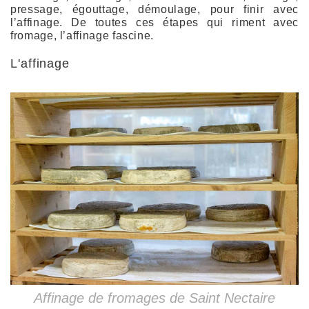
pressage, égouttage, démoulage, pour finir avec
l’affinage. De toutes ces étapes qui riment avec
fromage, l’affinage fascine.
L'affinage
Affinage de fromages de Saint Nectaire