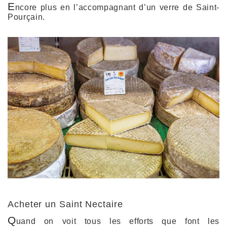
E
ncore plus en l’accompagnant d’un verre de Saint-
Pourçain.
Acheter un Saint Nectaire
Q
uand on voit tous les efforts que font les