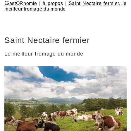
G
astORnomie
|
à propos
|
Saint Nectaire fermier, le
meilleur fromage du monde
Saint Nectaire fermier
Le meilleur fromage du monde