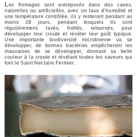
L
es fromages sont entreposés dans des caves,
naturelles ou artificielles, avec un taux d’humidité et
une température contrôlée, ils y resteront pendant au
moins 28 jours, pendant lesquels ils sont
régulièrement, lavés, frottés, retournés, pour
développer leur croute et révéler leur goût typique.
Une importante biodiversité microbienne va se
développer, de bonnes bactéries empêcheront les
mauvaises de se développer, donnant sa belle
couleur à la croute et révélant toutes les saveurs qui
font le Saint Nectaire Fermier.