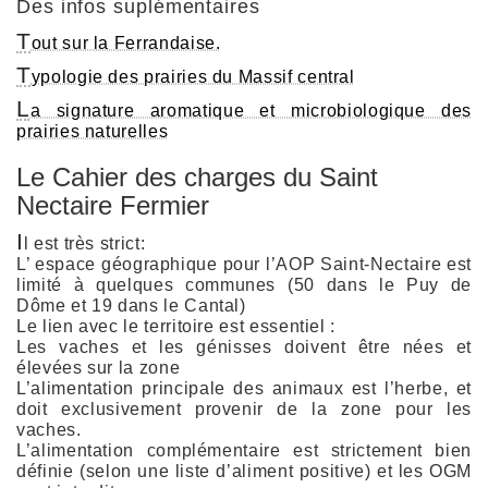
Des infos suplémentaires
T
out sur la Ferrandaise.
T
ypologie des prairies du Massif central
L
a signature aromatique et microbiologique des
prairies naturelles
Le Cahier des charges du Saint
Nectaire Fermier
I
l est très strict:
L’ espace géographique pour l’AOP Saint-Nectaire est
limité à quelques communes (50 dans le Puy de
Dôme et 19 dans le Cantal)
Le lien avec le territoire est essentiel :
Les vaches et les génisses doivent être nées et
élevées sur la zone
L’alimentation principale des animaux est l’herbe, et
doit exclusivement provenir de la zone pour les
vaches.
L’alimentation complémentaire est strictement bien
définie (selon une liste d’aliment positive) et les OGM