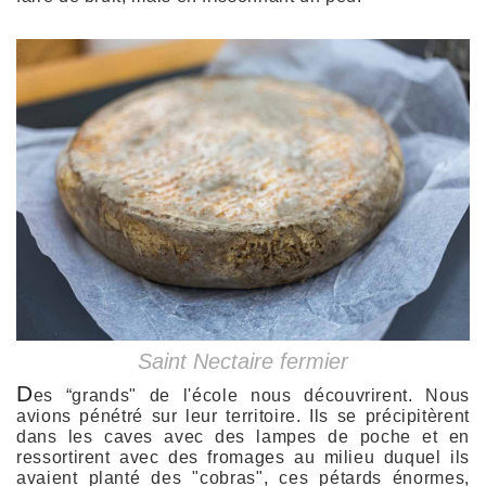
Saint Nectaire fermier
D
es “grands" de l'école nous découvrirent. Nous
avions pénétré sur leur territoire. Ils se précipitèrent
dans les caves avec des lampes de poche et en
ressortirent avec des fromages au milieu duquel ils
avaient planté des "cobras", ces pétards énormes,