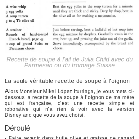
Recette de soupe à l'ail de Julia Child avec du
Parmesan ou du fromage Suisse
La seule véritable recette de soupe à l’oignon
A
lors Monsieur Mikel López Iturriaga, je vous mets ci-
dessous la recette de la soupe à l’oignon de ma mère
qui est française, c’est une recette simple et
roborative qui n’a rien à voir avec la version
Disneyland que vous avez choisi.
Déroulé
• Faire revenir dans huile olive et graisse de canard