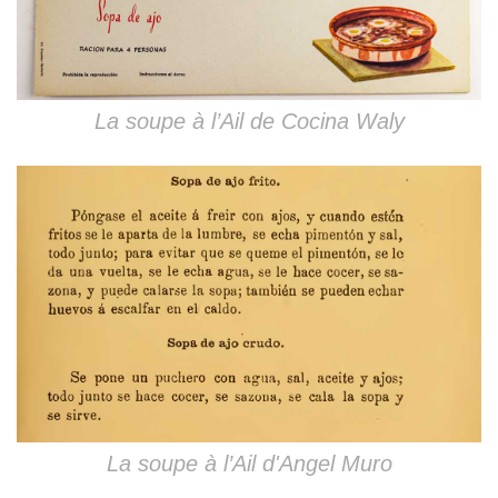
La soupe à l’Ail de Cocina Waly
La soupe à l’Ail d'Angel Muro