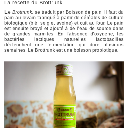
La recette du Brottrunk
L
e
Brottrunk
, se traduit par Boisson de pain. Il faut du
pain au levain fabriqué à partir de céréales de culture
biologique (blé, seigle, avoine) et cuit au four. Le pain
est ensuite broyé et ajouté à de l’eau de source dans
de grandes marmites. En l'absence d'oxygène, les
bactéries lactiques naturelles lactobacilles
déclenchent une fermentation qui dure plusieurs
semaines. Le Brottrunk est une boisson probiotique.